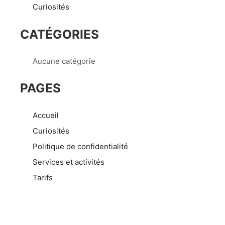
Curiosités
CATÉGORIES
Aucune catégorie
PAGES
Accueil
Curiosités
Politique de confidentialité
Services et activités
Tarifs