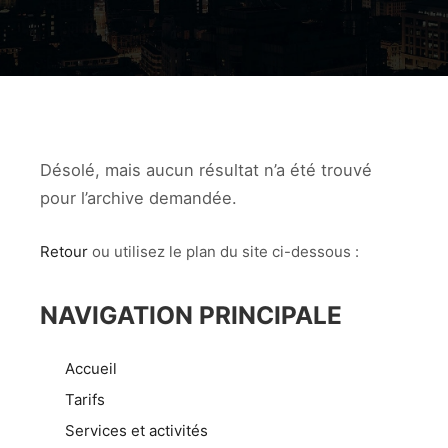
Désolé, mais aucun résultat n’a été trouvé
pour l’archive demandée.
Retour
ou utilisez le plan du site ci-dessous :
NAVIGATION PRINCIPALE
Accueil
Tarifs
Services et activités